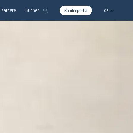
Suchen
Karriere
de
Kundenportal