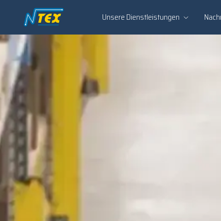
Unsere Dienstleistungen
Nachr