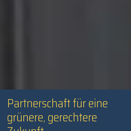
Partnerschaft für eine
grünere, gerechtere